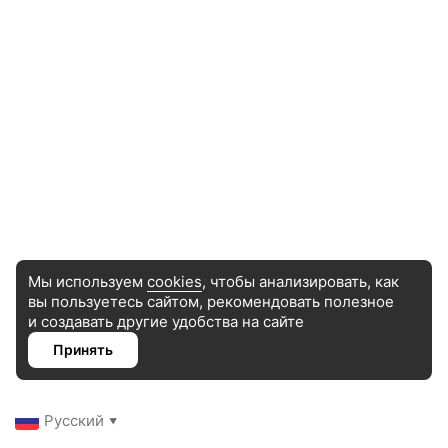
Мы используем
cookies
, чтобы анализировать, как
вы пользуетесь сайтом, рекомендовать
полезное
и создавать другие удобства на сайте
Принять
Трансформация
Русский
▼